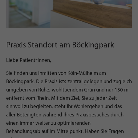
Praxis Standort am Böckingpark
Liebe Patient*innen,
Sie finden uns inmitten von Köln-Mülheim am
Böckingpark. Die Praxis ists zentral gelegen und zugleich
umgeben von Ruhe, wohltuendem Grün und nur 150 m
entfernt vom Rhein. Mit dem Ziel, Sie zu jeder Zeit
sinnvoll zu begleiten, steht Ihr Wohlergehen und das
aller Beteiligten während Ihres Praxisbesuches durch
einen immer weiter zu optimierenden
Behandlungsablauf im Mittelpunkt. Haben Sie Fragen