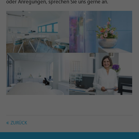
oder Anregungen, sprechen Sie uns gerne an.
ZURÜCK