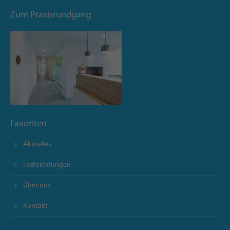
Zum Praxisrundgang
Favoriten
Aktuelles
Fachrichtungen
Über uns
Kontakt