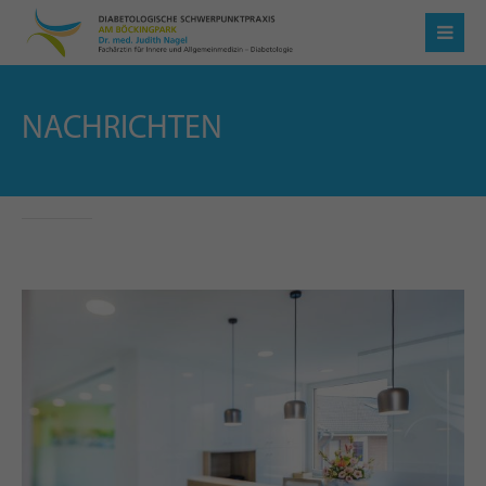
NACHRICHTEN